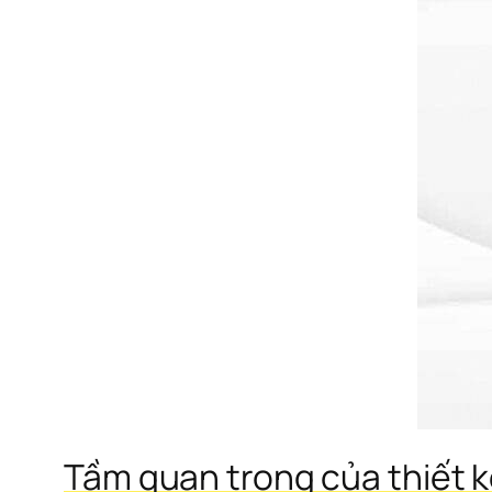
Tầm quan trọng của thiết k