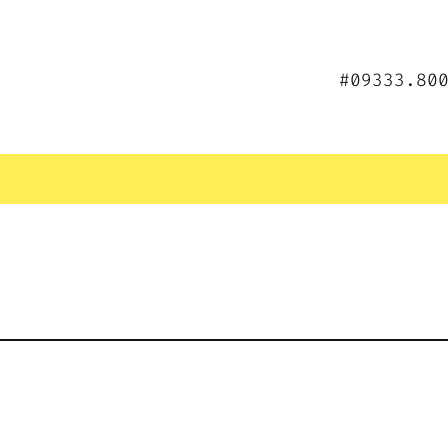
#09333.80