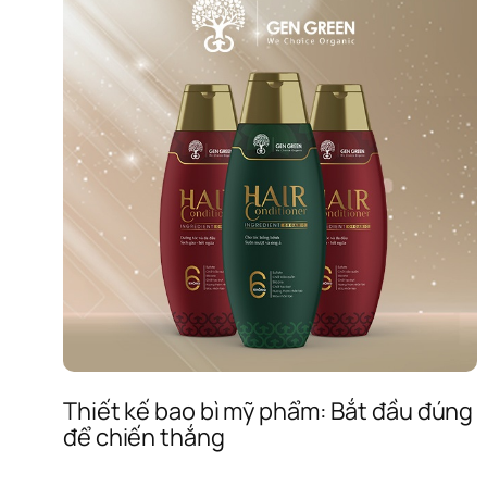
Thiết kế bao bì mỹ phẩm: Bắt đầu đúng 
để chiến thắng